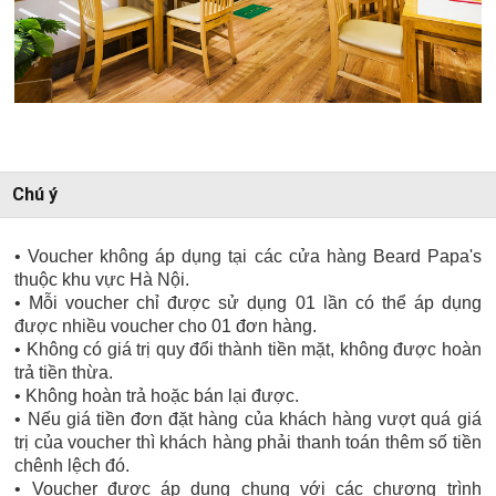
Chú ý
• Voucher không áp dụng tại các cửa hàng Beard Papa's
thuộc khu vực Hà Nội.
• Mỗi voucher chỉ được sử dụng 01 lần có thể áp dụng
được nhiều voucher cho 01 đơn hàng.
• Không có giá trị quy đổi thành tiền mặt, không được hoàn
trả tiền thừa.
• Không hoàn trả hoặc bán lại được.
• Nếu giá tiền đơn đặt hàng của khách hàng vượt quá giá
trị của voucher thì khách hàng phải thanh toán thêm số tiền
chênh lệch đó.
• Voucher được áp dụng chung với các chương trình