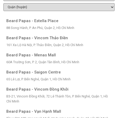
Beard Papas - Estella Place
88 Song Hành, P. An Phú, Quận 2, Hồ Chí Minh
Beard Papas - Vincom Thảo Điền
161 Xa Lộ Hà Nội, P. Thảo Điền, Quận 2, Hồ Chí Minh
Beard Papas - Menas Mall
60A Trường Sơn, P. 2, Quận Tân Bình, Hồ Chí Minh
Beard Papas - Saigon Centre
65 Lê Lợi, P. Bến Nghé, Quận 1, Hồ Chí Minh
Beard Papas - Vincom Đồng Khởi
B3-21, Vincom Đồng Khởi, 72 Lê Thánh Tôn, P. Bến Nghé, Quận 1, Hồ
Chí Minh
Beard Papas - Vạn Hạnh Mall