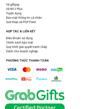
Về giftpop
Về M12 Plus
Tuyển dụng
Bảo mật thông tin cá nhân
Giới thiệu về POP Point
HỢP TÁC & LIÊN KẾT
Điều khoản sử dụng
Chính sách bảo mật
Quy trình giải quyết tranh chấp
Dành cho doanh nghiệp
PHƯƠNG THỨC THANH TOÁN