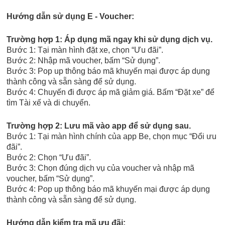
Hướng dẫn sử dụng E - Voucher:
Trường hợp 1: Áp dụng mã ngay khi sử dụng dịch vụ.
Bước 1: Tại màn hình đặt xe, chọn “Ưu đãi”.
Bước 2: Nhập mã voucher, bấm “Sử dụng”.
Bước 3: Pop up thông báo mã khuyến mại được áp dụng
thành công và sẵn sàng để sử dụng.
Bước 4: Chuyến đi được áp mã giảm giá. Bấm “Đặt xe” để
tìm Tài xế và di chuyển.
Trường hợp 2: Lưu mã vào app để sử dụng sau.
Bước 1: Tại màn hình chính của app Be, chọn mục “Đổi ưu
đãi”.
Bước 2: Chọn “Ưu đãi”.
Bước 3: Chọn đúng dịch vụ của voucher và nhập mã
voucher, bấm “Sử dụng”.
Bước 4: Pop up thông báo mã khuyến mại được áp dụng
thành công và sẵn sàng để sử dụng.
Hướng dẫn kiểm tra mã ưu đãi: