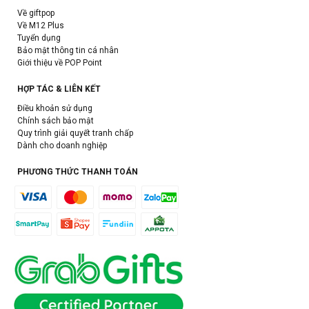
Về giftpop
Về M12 Plus
Tuyển dụng
Bảo mật thông tin cá nhân
Giới thiệu về POP Point
HỢP TÁC & LIÊN KẾT
Điều khoản sử dụng
Chính sách bảo mật
Quy trình giải quyết tranh chấp
Dành cho doanh nghiệp
PHƯƠNG THỨC THANH TOÁN