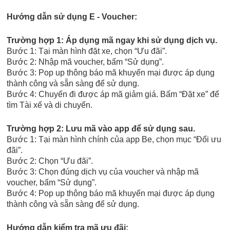
Hướng dẫn sử dụng E - Voucher:
Trường hợp 1: Áp dụng mã ngay khi sử dụng dịch vụ.
Bước 1: Tại màn hình đặt xe, chọn “Ưu đãi”.
Bước 2: Nhập mã voucher, bấm “Sử dụng”.
Bước 3: Pop up thông báo mã khuyến mại được áp dụng
thành công và sẵn sàng để sử dụng.
Bước 4: Chuyến đi được áp mã giảm giá. Bấm “Đặt xe” để
tìm Tài xế và di chuyển.
Trường hợp 2: Lưu mã vào app để sử dụng sau.
Bước 1: Tại màn hình chính của app Be, chọn mục “Đổi ưu
đãi”.
Bước 2: Chọn “Ưu đãi”.
Bước 3: Chọn đúng dịch vụ của voucher và nhập mã
voucher, bấm “Sử dụng”.
Bước 4: Pop up thông báo mã khuyến mại được áp dụng
thành công và sẵn sàng để sử dụng.
Hướng dẫn kiểm tra mã ưu đãi: