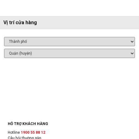
Vị trí cửa hàng
HỖ TRỢ KHÁCH HÀNG
Hotline
1900 55 88 12
Câu hỏi thường gặp