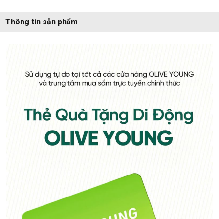
Thông tin sản phẩm