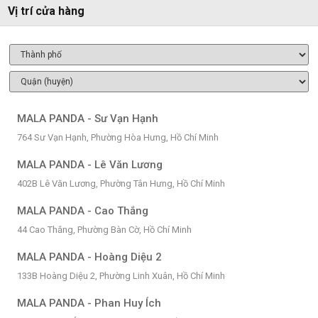
Vị trí cửa hàng
MALA PANDA - Sư Vạn Hạnh
764 Sư Vạn Hạnh, Phường Hòa Hưng, Hồ Chí Minh
MALA PANDA - Lê Văn Lương
402B Lê Văn Lương, Phường Tân Hưng, Hồ Chí Minh
MALA PANDA - Cao Thắng
44 Cao Thắng, Phường Bàn Cờ, Hồ Chí Minh
MALA PANDA - Hoàng Diệu 2
133B Hoàng Diệu 2, Phường Linh Xuân, Hồ Chí Minh
MALA PANDA - Phan Huy Ích