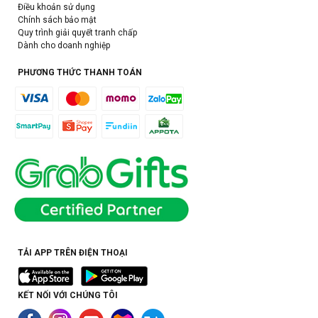
Điều khoản sử dụng
Chính sách bảo mật
Quy trình giải quyết tranh chấp
Dành cho doanh nghiệp
PHƯƠNG THỨC THANH TOÁN
TẢI APP TRÊN ĐIỆN THOẠI
KẾT NỐI VỚI CHÚNG TÔI