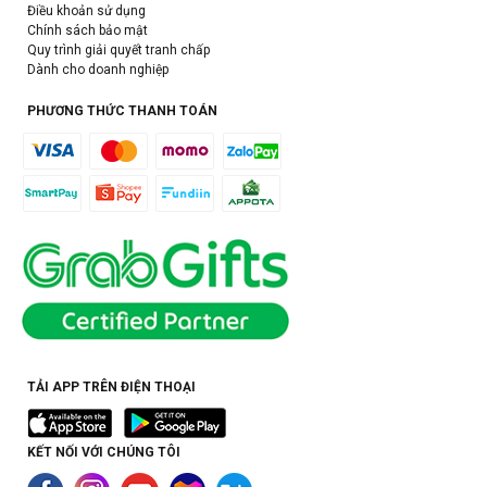
Điều khoản sử dụng
Chính sách bảo mật
Quy trình giải quyết tranh chấp
Dành cho doanh nghiệp
PHƯƠNG THỨC THANH TOÁN
TẢI APP TRÊN ĐIỆN THOẠI
KẾT NỐI VỚI CHÚNG TÔI