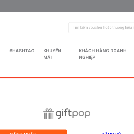
#HASHTAG
KHUYẾN
KHÁCH HÀNG DOANH
MÃI
NGHIỆP