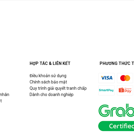
HỢP TÁC & LIÊN KẾT
PHƯƠNG THỨC 
Điều khoản sử dụng
Chính sách bảo mật
Quy trình giải quyết tranh chấp
 nhân
Dành cho doanh nghiệp
t