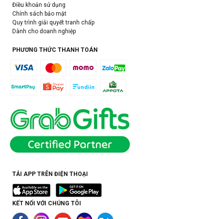
Điều khoản sử dụng
Chính sách bảo mật
Quy trình giải quyết tranh chấp
Dành cho doanh nghiệp
PHƯƠNG THỨC THANH TOÁN
TẢI APP TRÊN ĐIỆN THOẠI
KẾT NỐI VỚI CHÚNG TÔI