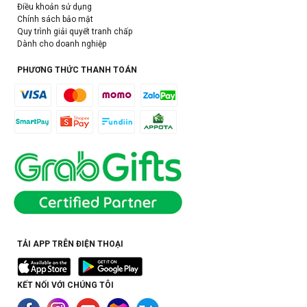
Điều khoản sử dụng
Chính sách bảo mật
Quy trình giải quyết tranh chấp
Dành cho doanh nghiệp
PHƯƠNG THỨC THANH TOÁN
TẢI APP TRÊN ĐIỆN THOẠI
KẾT NỐI VỚI CHÚNG TÔI