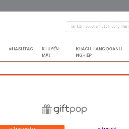
#HASHTAG
KHUYẾN
KHÁCH HÀNG DOANH
MÃI
NGHIỆP