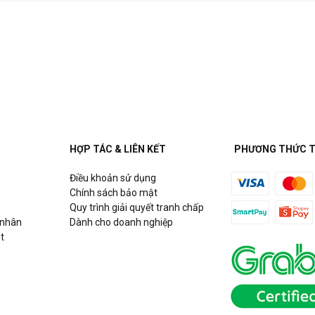
HỢP TÁC & LIÊN KẾT
PHƯƠNG THỨC 
Điều khoản sử dụng
Chính sách bảo mật
Quy trình giải quyết tranh chấp
 nhân
Dành cho doanh nghiệp
t