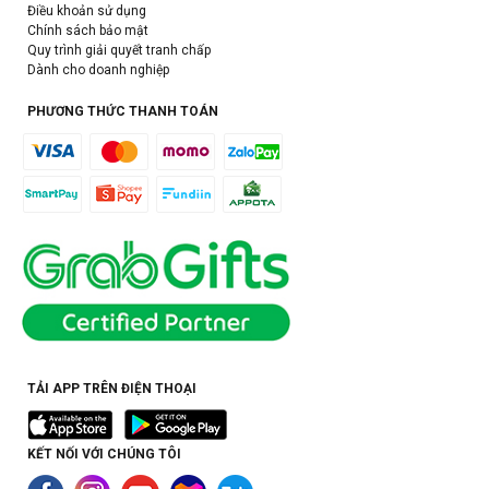
Điều khoản sử dụng
Chính sách bảo mật
Quy trình giải quyết tranh chấp
Dành cho doanh nghiệp
PHƯƠNG THỨC THANH TOÁN
TẢI APP TRÊN ĐIỆN THOẠI
KẾT NỐI VỚI CHÚNG TÔI