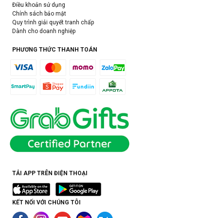
Điều khoản sử dụng
Chính sách bảo mật
Quy trình giải quyết tranh chấp
Dành cho doanh nghiệp
PHƯƠNG THỨC THANH TOÁN
TẢI APP TRÊN ĐIỆN THOẠI
KẾT NỐI VỚI CHÚNG TÔI