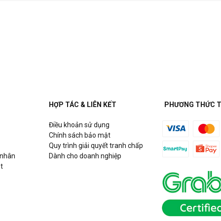
HỢP TÁC & LIÊN KẾT
PHƯƠNG THỨC 
Điều khoản sử dụng
Chính sách bảo mật
Quy trình giải quyết tranh chấp
 nhân
Dành cho doanh nghiệp
t