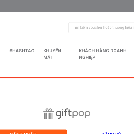
#HASHTAG
KHUYẾN
KHÁCH HÀNG DOANH
MÃI
NGHIỆP