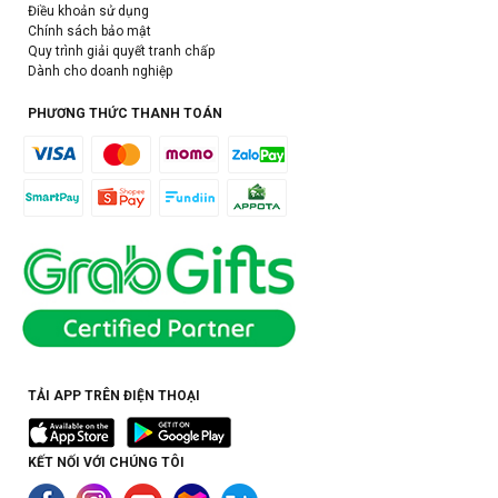
Điều khoản sử dụng
Chính sách bảo mật
Quy trình giải quyết tranh chấp
Dành cho doanh nghiệp
PHƯƠNG THỨC THANH TOÁN
TẢI APP TRÊN ĐIỆN THOẠI
KẾT NỐI VỚI CHÚNG TÔI