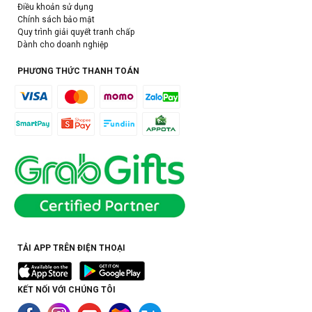
Điều khoản sử dụng
Chính sách bảo mật
Quy trình giải quyết tranh chấp
Dành cho doanh nghiệp
PHƯƠNG THỨC THANH TOÁN
TẢI APP TRÊN ĐIỆN THOẠI
KẾT NỐI VỚI CHÚNG TÔI