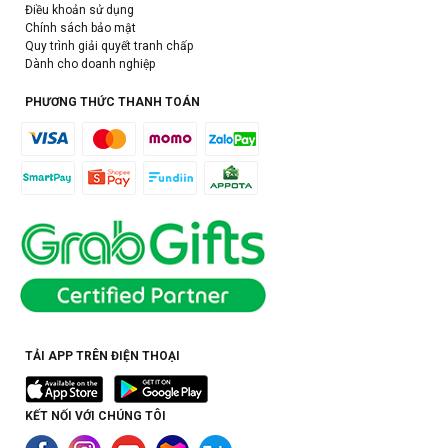
Điều khoản sử dụng
Chính sách bảo mật
Quy trình giải quyết tranh chấp
Dành cho doanh nghiệp
PHƯƠNG THỨC THANH TOÁN
TẢI APP TRÊN ĐIỆN THOẠI
KẾT NỐI VỚI CHÚNG TÔI