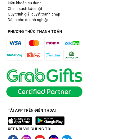
Điều khoản sử dụng
Chính sách bảo mật
Quy trình giải quyết tranh chấp
Dành cho doanh nghiệp
PHƯƠNG THỨC THANH TOÁN
TẢI APP TRÊN ĐIỆN THOẠI
KẾT NỐI VỚI CHÚNG TÔI