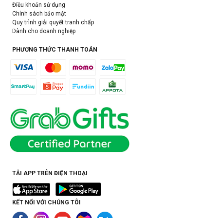
Điều khoản sử dụng
Chính sách bảo mật
Quy trình giải quyết tranh chấp
Dành cho doanh nghiệp
PHƯƠNG THỨC THANH TOÁN
TẢI APP TRÊN ĐIỆN THOẠI
KẾT NỐI VỚI CHÚNG TÔI