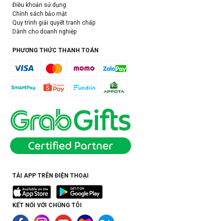
Điều khoản sử dụng
Chính sách bảo mật
Quy trình giải quyết tranh chấp
Dành cho doanh nghiệp
PHƯƠNG THỨC THANH TOÁN
TẢI APP TRÊN ĐIỆN THOẠI
KẾT NỐI VỚI CHÚNG TÔI