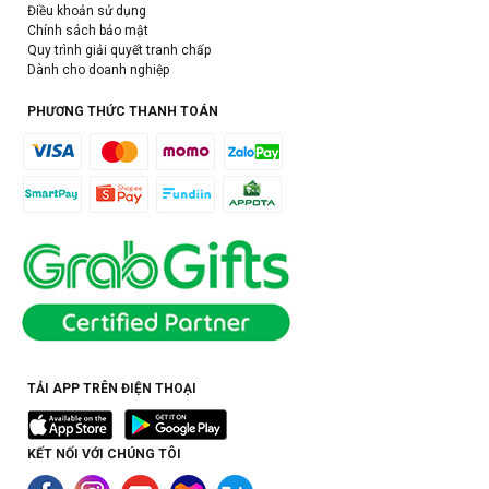
Điều khoản sử dụng
Chính sách bảo mật
Quy trình giải quyết tranh chấp
Dành cho doanh nghiệp
PHƯƠNG THỨC THANH TOÁN
TẢI APP TRÊN ĐIỆN THOẠI
KẾT NỐI VỚI CHÚNG TÔI