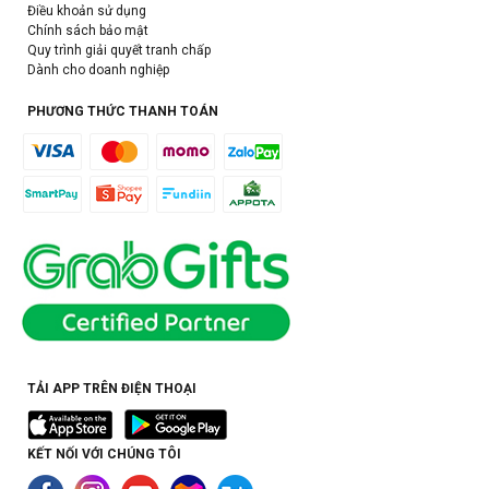
Điều khoản sử dụng
Chính sách bảo mật
Quy trình giải quyết tranh chấp
Dành cho doanh nghiệp
PHƯƠNG THỨC THANH TOÁN
TẢI APP TRÊN ĐIỆN THOẠI
KẾT NỐI VỚI CHÚNG TÔI