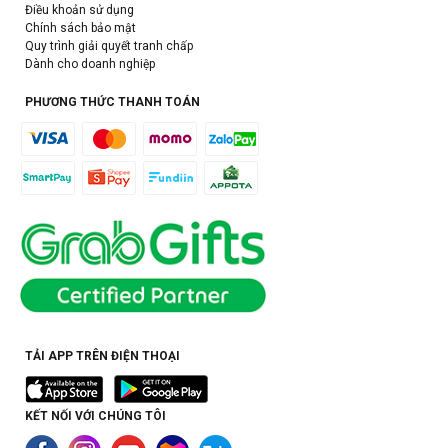
Điều khoản sử dụng
Chính sách bảo mật
Quy trình giải quyết tranh chấp
Dành cho doanh nghiệp
PHƯƠNG THỨC THANH TOÁN
TẢI APP TRÊN ĐIỆN THOẠI
KẾT NỐI VỚI CHÚNG TÔI