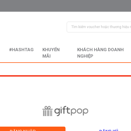
#HASHTAG
KHUYẾN
KHÁCH HÀNG DOANH
MÃI
NGHIỆP