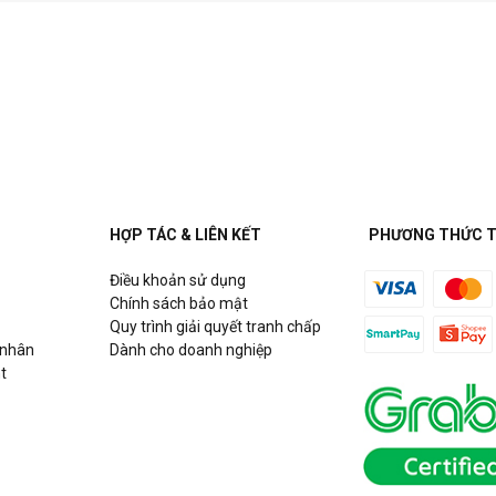
HỢP TÁC & LIÊN KẾT
PHƯƠNG THỨC 
Điều khoản sử dụng
Chính sách bảo mật
Quy trình giải quyết tranh chấp
 nhân
Dành cho doanh nghiệp
t