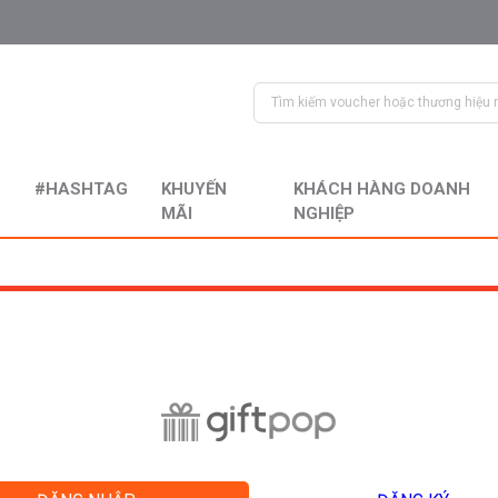
#HASHTAG
KHUYẾN
KHÁCH HÀNG DOANH
MÃI
NGHIỆP