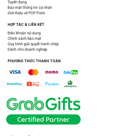
Tuyển dụng
Bảo mật thông tin cá nhân
Giới thiệu về POP Point
HỢP TÁC & LIÊN KẾT
Điều khoản sử dụng
Chính sách bảo mật
Quy trình giải quyết tranh chấp
Dành cho doanh nghiệp
PHƯƠNG THỨC THANH TOÁN