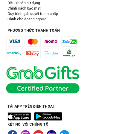
Điều khoản sử dụng
Chính sách bảo mật
Quy trình giải quyết tranh chấp
Dành cho doanh nghiệp
PHƯƠNG THỨC THANH TOÁN
TẢI APP TRÊN ĐIỆN THOẠI
KẾT NỐI VỚI CHÚNG TÔI