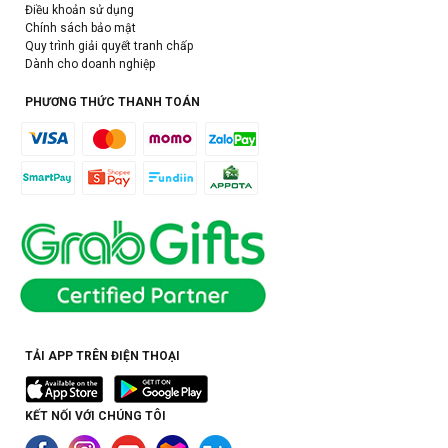
Điều khoản sử dụng
Chính sách bảo mật
Quy trình giải quyết tranh chấp
Dành cho doanh nghiệp
PHƯƠNG THỨC THANH TOÁN
TẢI APP TRÊN ĐIỆN THOẠI
KẾT NỐI VỚI CHÚNG TÔI