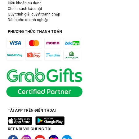
Điều khoản sử dụng
Chính sách bảo mật
Quy trình giải quyết tranh chấp
Dành cho doanh nghiệp
PHƯƠNG THỨC THANH TOÁN
TẢI APP TRÊN ĐIỆN THOẠI
KẾT NỐI VỚI CHÚNG TÔI