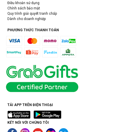
Điều khoản sử dụng
Chính sách bảo mật
Quy trình giải quyết tranh chấp
Dành cho doanh nghiệp
PHƯƠNG THỨC THANH TOÁN
TẢI APP TRÊN ĐIỆN THOẠI
KẾT NỐI VỚI CHÚNG TÔI