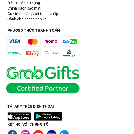
Điều khoản sử dụng
Chính sách bảo mật
Quy trình giải quyết tranh chấp
Dành cho doanh nghiệp
PHƯƠNG THỨC THANH TOÁN
TẢI APP TRÊN ĐIỆN THOẠI
KẾT NỐI VỚI CHÚNG TÔI