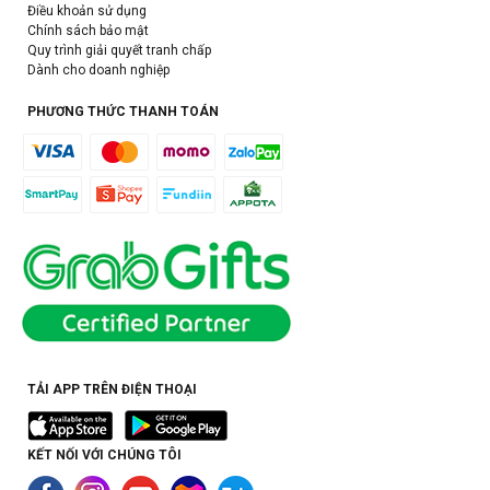
Điều khoản sử dụng
Chính sách bảo mật
Quy trình giải quyết tranh chấp
Dành cho doanh nghiệp
PHƯƠNG THỨC THANH TOÁN
TẢI APP TRÊN ĐIỆN THOẠI
KẾT NỐI VỚI CHÚNG TÔI