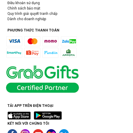
Điều khoản sử dụng
Chính sách bảo mật
Quy trình giải quyết tranh chấp
Dành cho doanh nghiệp
PHƯƠNG THỨC THANH TOÁN
TẢI APP TRÊN ĐIỆN THOẠI
KẾT NỐI VỚI CHÚNG TÔI