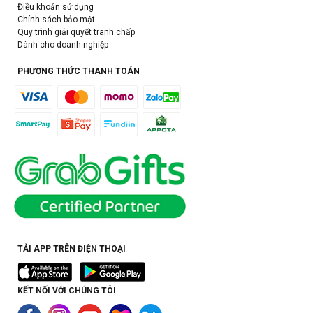
Điều khoản sử dụng
Chính sách bảo mật
Quy trình giải quyết tranh chấp
Dành cho doanh nghiệp
PHƯƠNG THỨC THANH TOÁN
TẢI APP TRÊN ĐIỆN THOẠI
KẾT NỐI VỚI CHÚNG TÔI