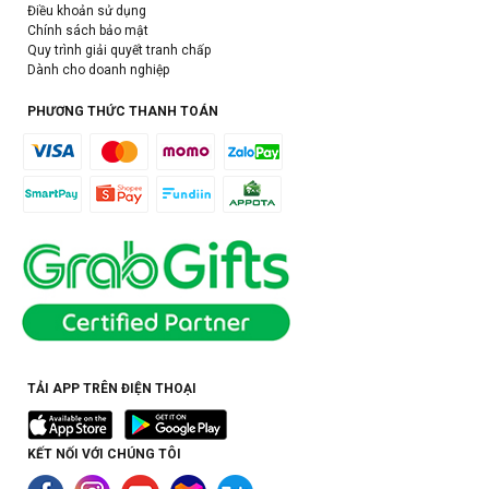
Điều khoản sử dụng
Chính sách bảo mật
Quy trình giải quyết tranh chấp
Dành cho doanh nghiệp
PHƯƠNG THỨC THANH TOÁN
TẢI APP TRÊN ĐIỆN THOẠI
KẾT NỐI VỚI CHÚNG TÔI