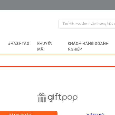
#HASHTAG
KHUYẾN
KHÁCH HÀNG DOANH
MÃI
NGHIỆP