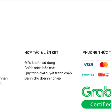
HỢP TÁC & LIÊN KẾT
PHƯƠNG THỨC 
Điều khoản sử dụng
Chính sách bảo mật
Quy trình giải quyết tranh chấp
 nhân
Dành cho doanh nghiệp
t