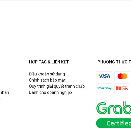
HỢP TÁC & LIÊN KẾT
PHƯƠNG THỨC 
Điều khoản sử dụng
Chính sách bảo mật
Quy trình giải quyết tranh chấp
 nhân
Dành cho doanh nghiệp
t