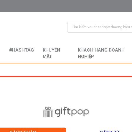
#HASHTAG
KHUYẾN
KHÁCH HÀNG DOANH
MÃI
NGHIỆP