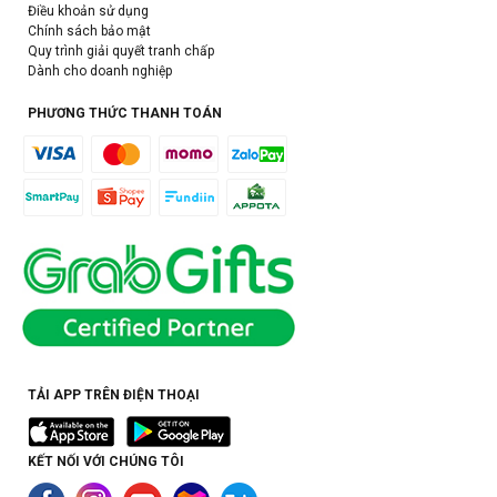
Điều khoản sử dụng
Chính sách bảo mật
Quy trình giải quyết tranh chấp
Dành cho doanh nghiệp
PHƯƠNG THỨC THANH TOÁN
TẢI APP TRÊN ĐIỆN THOẠI
KẾT NỐI VỚI CHÚNG TÔI