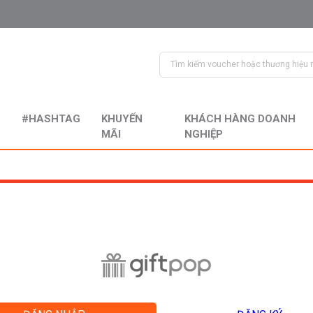
#HASHTAG
KHUYẾN
KHÁCH HÀNG DOANH
MÃI
NGHIỆP