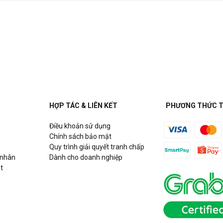
HỢP TÁC & LIÊN KẾT
PHƯƠNG THỨC 
Điều khoản sử dụng
Chính sách bảo mật
Quy trình giải quyết tranh chấp
 nhân
Dành cho doanh nghiệp
t