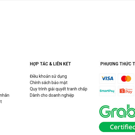
HỢP TÁC & LIÊN KẾT
PHƯƠNG THỨC 
Điều khoản sử dụng
Chính sách bảo mật
Quy trình giải quyết tranh chấp
 nhân
Dành cho doanh nghiệp
t