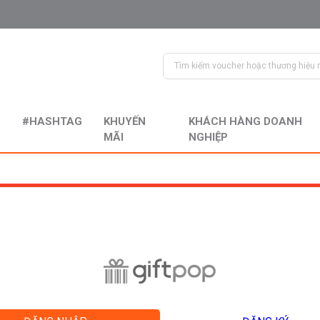
#HASHTAG
KHUYẾN
KHÁCH HÀNG DOANH
MÃI
NGHIỆP