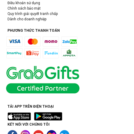
Điều khoản sử dụng
Chính sách bảo mật
Quy trình giải quyết tranh chấp
Dành cho doanh nghiệp
PHƯƠNG THỨC THANH TOÁN
TẢI APP TRÊN ĐIỆN THOẠI
KẾT NỐI VỚI CHÚNG TÔI