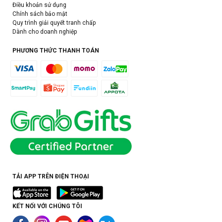
Điều khoản sử dụng
Chính sách bảo mật
Quy trình giải quyết tranh chấp
Dành cho doanh nghiệp
PHƯƠNG THỨC THANH TOÁN
TẢI APP TRÊN ĐIỆN THOẠI
KẾT NỐI VỚI CHÚNG TÔI