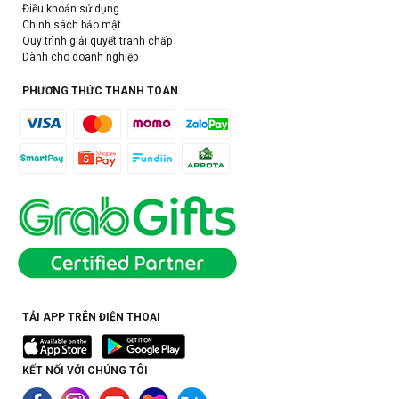
Điều khoản sử dụng
Chính sách bảo mật
Quy trình giải quyết tranh chấp
Dành cho doanh nghiệp
PHƯƠNG THỨC THANH TOÁN
TẢI APP TRÊN ĐIỆN THOẠI
KẾT NỐI VỚI CHÚNG TÔI