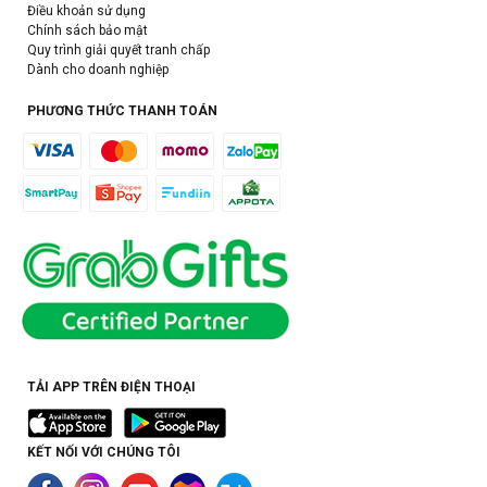
Điều khoản sử dụng
Chính sách bảo mật
Quy trình giải quyết tranh chấp
Dành cho doanh nghiệp
PHƯƠNG THỨC THANH TOÁN
TẢI APP TRÊN ĐIỆN THOẠI
KẾT NỐI VỚI CHÚNG TÔI