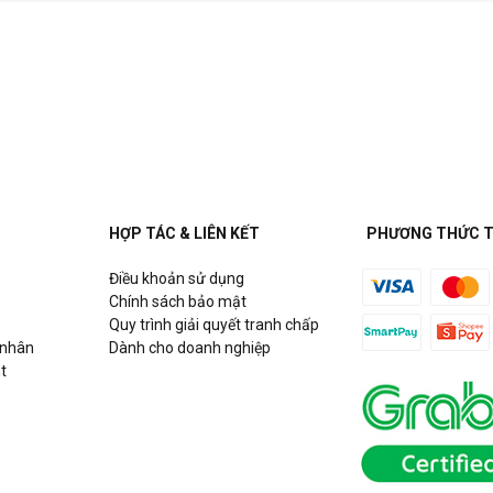
HỢP TÁC & LIÊN KẾT
PHƯƠNG THỨC 
Điều khoản sử dụng
Chính sách bảo mật
Quy trình giải quyết tranh chấp
 nhân
Dành cho doanh nghiệp
t