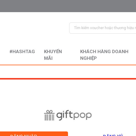
#HASHTAG
KHUYẾN
KHÁCH HÀNG DOANH
MÃI
NGHIỆP