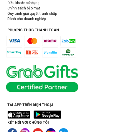
Điều khoản sử dụng
Chính sách bảo mật
Quy trình giải quyết tranh chấp
Dành cho doanh nghiệp
PHƯƠNG THỨC THANH TOÁN
TẢI APP TRÊN ĐIỆN THOẠI
KẾT NỐI VỚI CHÚNG TÔI