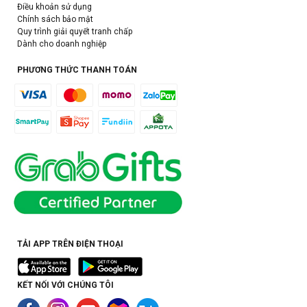
Điều khoản sử dụng
Chính sách bảo mật
Quy trình giải quyết tranh chấp
Dành cho doanh nghiệp
PHƯƠNG THỨC THANH TOÁN
TẢI APP TRÊN ĐIỆN THOẠI
KẾT NỐI VỚI CHÚNG TÔI