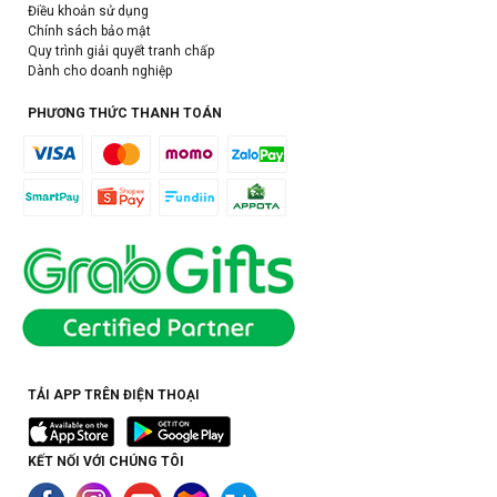
Điều khoản sử dụng
Chính sách bảo mật
Quy trình giải quyết tranh chấp
Dành cho doanh nghiệp
PHƯƠNG THỨC THANH TOÁN
TẢI APP TRÊN ĐIỆN THOẠI
KẾT NỐI VỚI CHÚNG TÔI