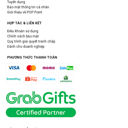
Tuyển dụng
Bảo mật thông tin cá nhân
Giới thiệu về POP Point
HỢP TÁC & LIÊN KẾT
Điều khoản sử dụng
Chính sách bảo mật
Quy trình giải quyết tranh chấp
Dành cho doanh nghiệp
PHƯƠNG THỨC THANH TOÁN