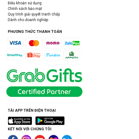
Điều khoản sử dụng
Chính sách bảo mật
Quy trình giải quyết tranh chấp
Dành cho doanh nghiệp
PHƯƠNG THỨC THANH TOÁN
TẢI APP TRÊN ĐIỆN THOẠI
KẾT NỐI VỚI CHÚNG TÔI